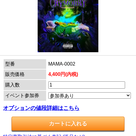
型番
MAMA-0002
販売価格
4,400円(内税)
購入数
イベント参加券
オプションの値段詳細はこちら