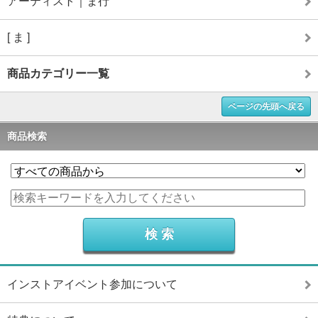
アーティスト｜ま行
[ ま ]
商品カテゴリー一覧
ページの先頭へ戻る
商品検索
インストアイベント参加について