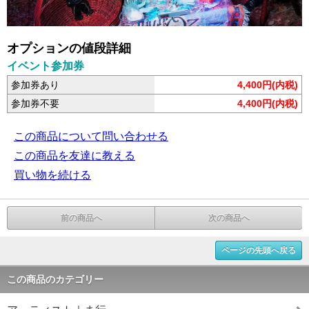
オプションの値段詳細
イベント参加券
参加券あり
4,400円(内税)
参加券不要
4,400円(内税)
この商品について問い合わせる
この商品を友達に教える
買い物を続ける
前の商品へ
次の商品へ
ページの先頭へ戻る
この商品のカテゴリー