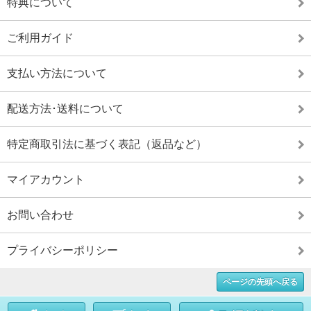
特典について
ご利用ガイド
支払い方法について
配送方法･送料について
特定商取引法に基づく表記（返品など）
マイアカウント
お問い合わせ
プライバシーポリシー
ページの先頭へ戻る