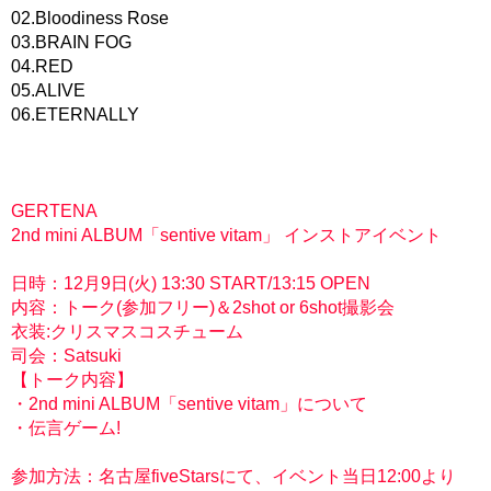
02.Bloodiness Rose
03.BRAIN FOG
04.RED
05.ALIVE
06.ETERNALLY
GERTENA
2nd mini ALBUM「sentive vitam」 インストアイベント
日時：12月9日(火) 13:30 START/13:15 OPEN
内容：トーク(参加フリー)＆2shot or 6shot撮影会
衣装:クリスマスコスチューム
司会：Satsuki
【トーク内容】
・2nd mini ALBUM「sentive vitam」について
・伝言ゲーム!
参加方法：名古屋fiveStarsにて、イベント当日12:00より