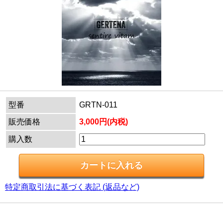
型番
GRTN-011
販売価格
3,000円(内税)
購入数
特定商取引法に基づく表記 (返品など)