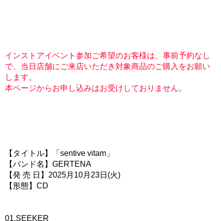
インストアイベント参加ご希望のお客様は、事前予約なし
で、当日店舗にご来店いただき対象商品のご購入をお願い
します。
本ページからお申し込みはお受けしておりません。
【タイトル】「sentive vitam」
【バンド名】GERTENA
【発 売 日】2025月10月23日(火)
【形態】CD
01.SEEKER