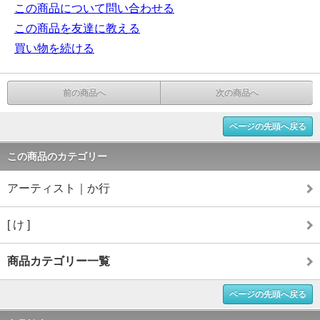
この商品について問い合わせる
この商品を友達に教える
買い物を続ける
前の商品へ
次の商品へ
ページの先頭へ戻る
この商品のカテゴリー
アーティスト｜か行
[ け ]
商品カテゴリー一覧
ページの先頭へ戻る