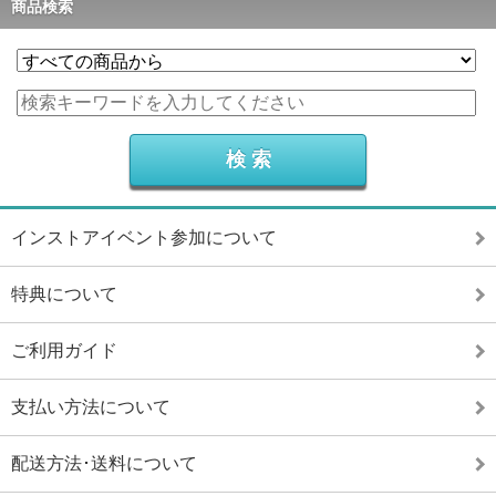
商品検索
インストアイベント参加について
特典について
ご利用ガイド
支払い方法について
配送方法･送料について