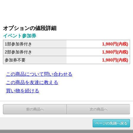
オプションの値段詳細
イベント参加券
1部参加券付き
1,980円(内税)
2部参加券付き
1,980円(内税)
参加券不要
1,980円(内税)
この商品について問い合わせる
この商品を友達に教える
買い物を続ける
前の商品へ
次の商品へ
ページの先頭へ戻る