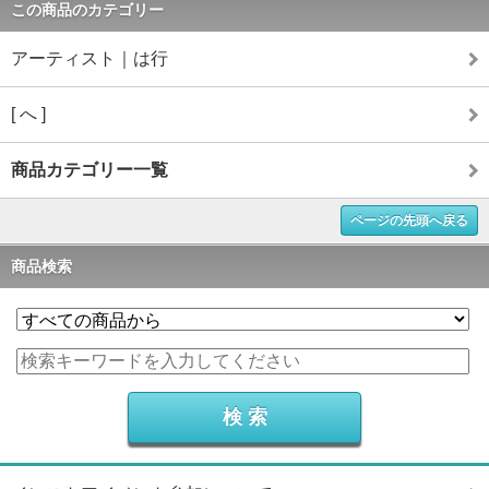
この商品のカテゴリー
アーティスト｜は行
[ へ ]
商品カテゴリー一覧
ページの先頭へ戻る
商品検索