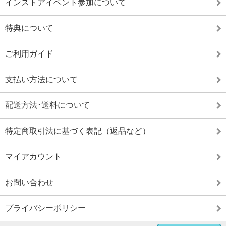
インストアイベント参加について
特典について
ご利用ガイド
支払い方法について
配送方法･送料について
特定商取引法に基づく表記（返品など）
マイアカウント
お問い合わせ
プライバシーポリシー