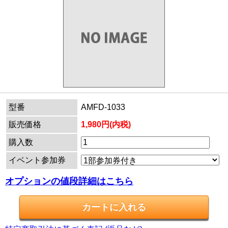
型番
AMFD-1033
販売価格
1,980円(内税)
購入数
イベント参加券
オプションの値段詳細はこちら