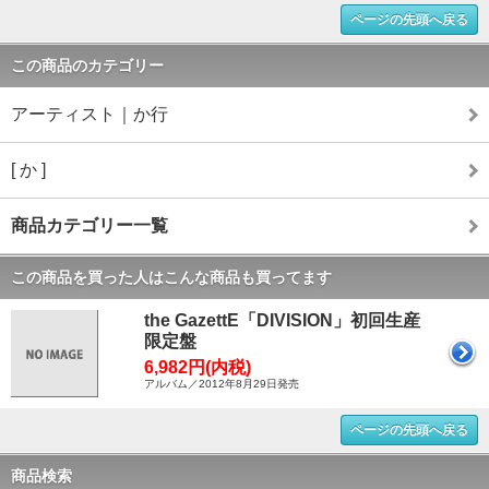
ページの先頭へ戻る
この商品のカテゴリー
アーティスト｜か行
[ か ]
商品カテゴリー一覧
この商品を買った人はこんな商品も買ってます
the GazettE「DIVISION」初回生産
限定盤
6,982円(内税)
アルバム／2012年8月29日発売
ページの先頭へ戻る
商品検索