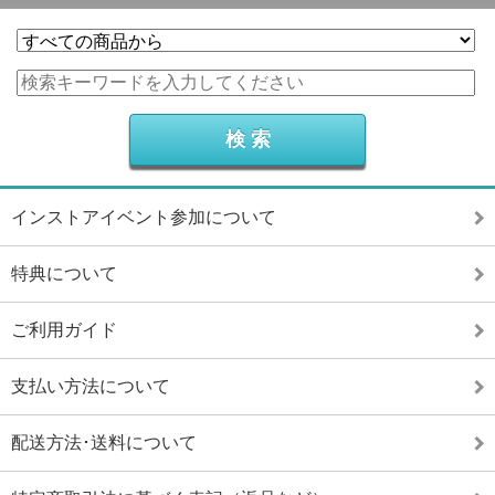
インストアイベント参加について
特典について
ご利用ガイド
支払い方法について
配送方法･送料について