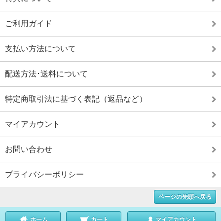
ご利用ガイド
支払い方法について
配送方法･送料について
特定商取引法に基づく表記（返品など）
マイアカウント
お問い合わせ
プライバシーポリシー
ページの先頭へ戻る
ホーム
カート
マイアカウント