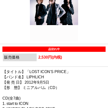
品切れ中
販売価格
2,530円(内税)
【タイトル】「LOST ICON'S PRICE」
【バンド名】 LIPHLICH
【発 売 日】 2012年9月5日
【形 態】 ミニアルバム（CD）
CD(全7曲)
1. start to ICON