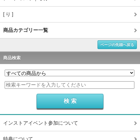
[ り ]
商品カテゴリー一覧
ページの先頭へ戻る
商品検索
インストアイベント参加について
特典について