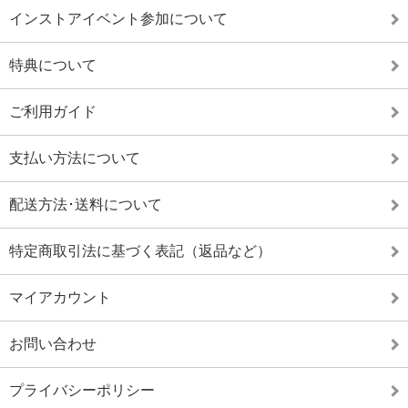
インストアイベント参加について
特典について
ご利用ガイド
支払い方法について
配送方法･送料について
特定商取引法に基づく表記（返品など）
マイアカウント
お問い合わせ
プライバシーポリシー