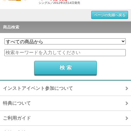
シングル／2012年3月14日発売
ページの先頭へ戻る
商品検索
インストアイベント参加について
特典について
ご利用ガイド