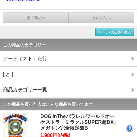
前の商品へ
次の商品へ
ページの先頭へ戻る
この商品のカテゴリー
アーティスト｜た行
[ と ]
商品カテゴリー一覧
この商品を買った人はこんな商品も買ってます
DOG inTheパラレルワールドオー
ケストラ「ミラクルSUPER超DX」
メガトン完全限定盤B
1,980円(内税)