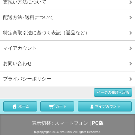
支払い方法について
配送方法･送料について
特定商取引法に基づく表記（返品など）
マイアカウント
お問い合わせ
プライバシーポリシー
ページの先頭へ戻る
ホーム
カート
マイアカウント
表示切替 :
スマートフォン
|
PC版
(C)copyright 2014 fiveStars. All Rights Reserved.