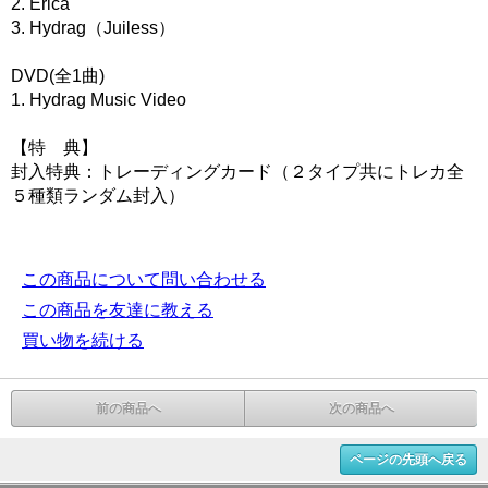
2. Erica
3. Hydrag（Juiless）
DVD(全1曲)
1. Hydrag Music Video
【特 典】
封入特典：トレーディングカード（２タイプ共にトレカ全
５種類ランダム封入）
この商品について問い合わせる
この商品を友達に教える
買い物を続ける
前の商品へ
次の商品へ
ページの先頭へ戻る