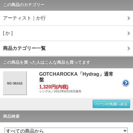
この商品のカテゴリー
アーティスト｜か行
[ か ]
商品カテゴリー一覧
この商品を買った人はこんな商品も買ってます
GOTCHAROCKA「Hydrag」通常
盤
1,320円(内税)
シングル／2012年8月29日発売
ページの先頭へ戻る
商品検索