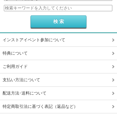
インストアイベント参加について
特典について
ご利用ガイド
支払い方法について
配送方法･送料について
特定商取引法に基づく表記（返品など）