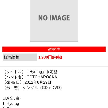
品切れ中
販売価格
1,980円(内税)
【タイトル】「Hydrag」限定盤
【バンド名】 GOTCHAROCKA
【発 売 日】 2012年8月29日
【形 態】 シングル（CD＋DVD）
CD(全3曲)
1. Hydrag