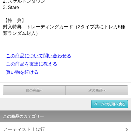
2. スケルトンタウン
3. Stare
【特 典】
封入特典：トレーディングカード（2タイプ共にトレカ6種
類ランダム封入）
この商品について問い合わせる
この商品を友達に教える
買い物を続ける
前の商品へ
次の商品へ
ページの先頭へ戻る
この商品のカテゴリー
アーティスト｜は行