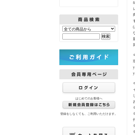
はじめてのお客様へ
登録をしなくても、ご利用いただけます。