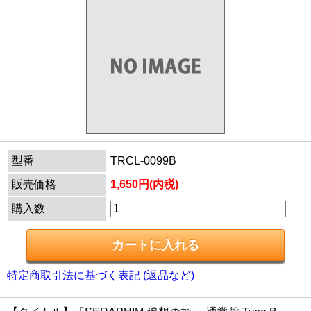
型番
TRCL-0099B
販売価格
1,650円(内税)
購入数
特定商取引法に基づく表記 (返品など)