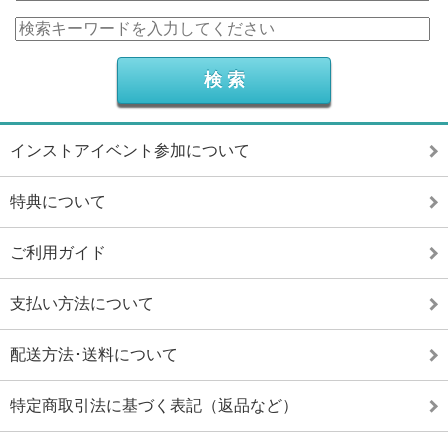
インストアイベント参加について
特典について
ご利用ガイド
支払い方法について
配送方法･送料について
特定商取引法に基づく表記（返品など）