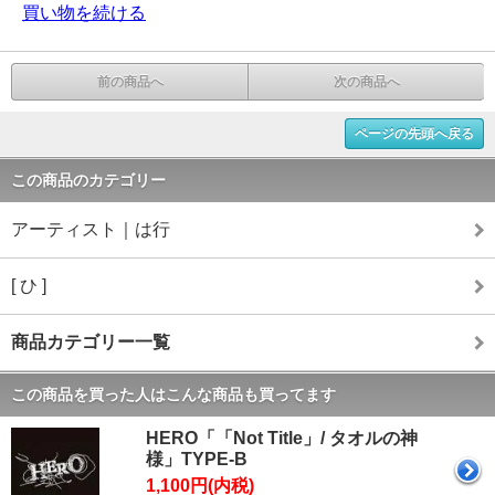
買い物を続ける
前の商品へ
次の商品へ
ページの先頭へ戻る
この商品のカテゴリー
アーティスト｜は行
[ ひ ]
商品カテゴリー一覧
この商品を買った人はこんな商品も買ってます
HERO「「Not Title」/ タオルの神
様」TYPE-B
1,100円(内税)