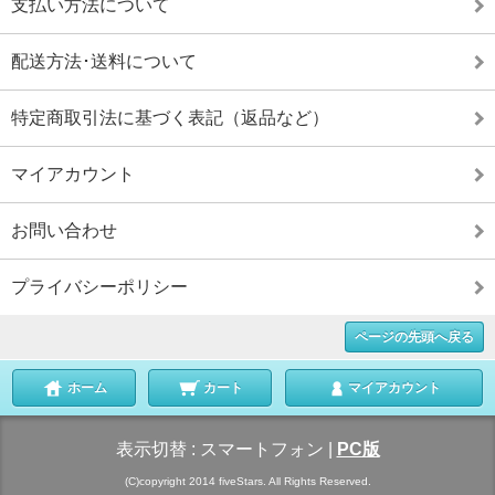
支払い方法について
配送方法･送料について
特定商取引法に基づく表記（返品など）
マイアカウント
お問い合わせ
プライバシーポリシー
ページの先頭へ戻る
ホーム
カート
マイアカウント
表示切替 :
スマートフォン
|
PC版
(C)copyright 2014 fiveStars. All Rights Reserved.