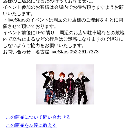
店様のご迷惑になるため行っておりません。
イベント参加のお客様は会場内でお待ち頂きますようお願
いいたします。
・fiveStarsのイベントは周辺のお店様のご理解をもとに開
催させて頂いております。
イベント前後に1Fや隣り、周辺のお店や駐車場などの敷地
内で立ち止まるなどの行為はご迷惑になりますので絶対に
しないようご協力をお願いいたします。
お問い合わせ：名古屋 fiveStars 052-261-7373
この商品について問い合わせる
この商品を友達に教える