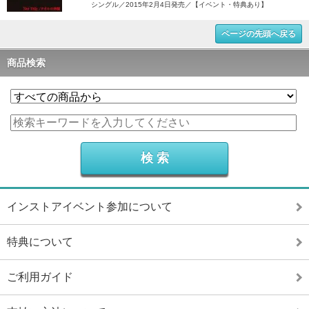
シングル／2015年2月4日発売／【イベント・特典あり】
ページの先頭へ戻る
商品検索
インストアイベント参加について
特典について
ご利用ガイド