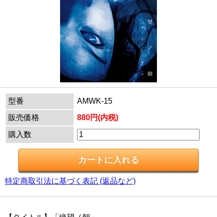
型番
AMWK-15
販売価格
880円(内税)
購入数
特定商取引法に基づく表記 (返品など)