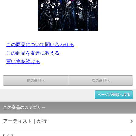
この商品について問い合わせる
この商品を友達に教える
買い物を続ける
前の商品へ
次の商品へ
ページの先頭へ戻る
この商品のカテゴリー
アーティスト｜か行