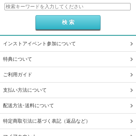
インストアイベント参加について
特典について
ご利用ガイド
支払い方法について
配送方法･送料について
特定商取引法に基づく表記（返品など）