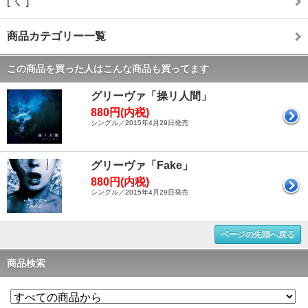
[ く ]
商品カテゴリー一覧
この商品を買った人はこんな商品も買ってます
グリーヴァ「操リ人間」
880円(内税)
シングル／2015年4月29日発売
グリーヴァ「Fake」
880円(内税)
シングル／2015年4月29日発売
ページの先頭へ戻る
商品検索