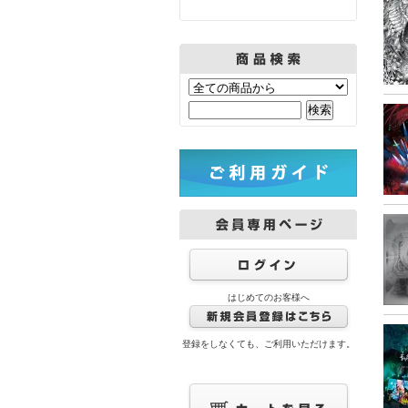
はじめてのお客様へ
登録をしなくても、ご利用いただけます。