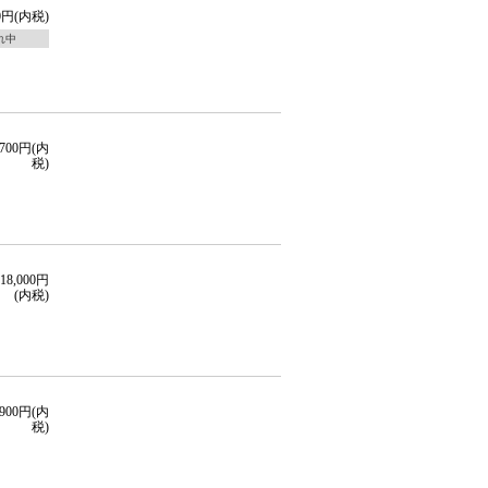
00円(内税)
れ中
,700円(内
税)
18,000円
(内税)
,900円(内
税)