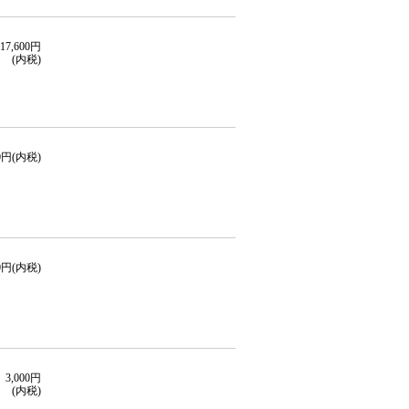
17,600円
(内税)
00円(内税)
60円(内税)
3,000円
(内税)