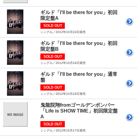
ギルド「I'll be there for you」初回
限定盤A
SOLD OUT
シングル／2012年10月24日発売
ギルド「I'll be there for you」初回
限定盤B
SOLD OUT
シングル／2012年10月24日発売
ギルド「I'll be there for you」通常
盤
SOLD OUT
シングル／2012年10月24日発売
鬼龍院翔fromゴールデンボンバー
「Life is SHOW TIME」初回限定盤
A
SOLD OUT
シングル／2012年10月17日発売