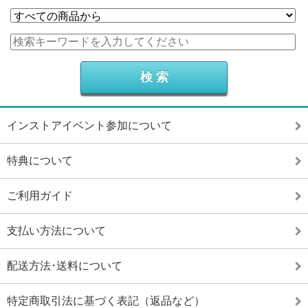
インストアイベント参加について
特典について
ご利用ガイド
支払い方法について
配送方法･送料について
特定商取引法に基づく表記（返品など）