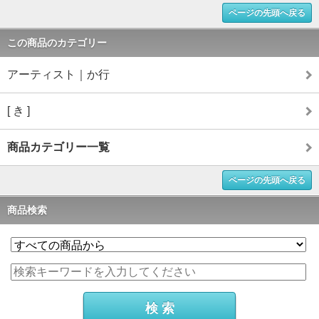
ページの先頭へ戻る
この商品のカテゴリー
アーティスト｜か行
[ き ]
商品カテゴリー一覧
ページの先頭へ戻る
商品検索