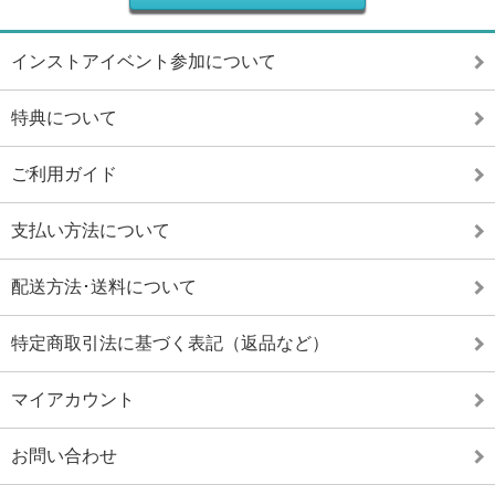
インストアイベント参加について
特典について
ご利用ガイド
支払い方法について
配送方法･送料について
特定商取引法に基づく表記（返品など）
マイアカウント
お問い合わせ