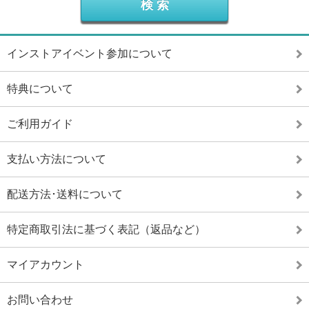
インストアイベント参加について
特典について
ご利用ガイド
支払い方法について
配送方法･送料について
特定商取引法に基づく表記（返品など）
マイアカウント
お問い合わせ