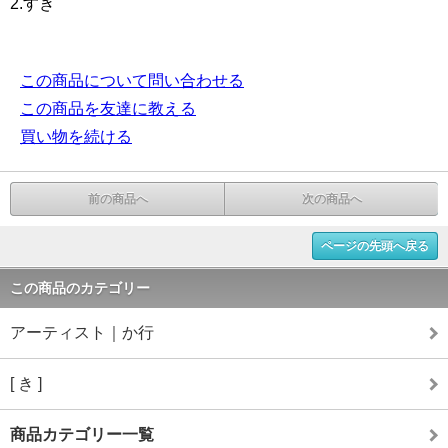
2.すき
この商品について問い合わせる
この商品を友達に教える
買い物を続ける
前の商品へ
次の商品へ
ページの先頭へ戻る
この商品のカテゴリー
アーティスト｜か行
[ き ]
商品カテゴリー一覧