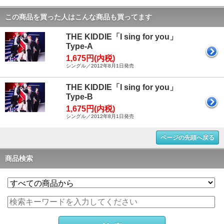
この商品を買った人はこんな商品も買ってます
THE KIDDIE「I sing for you」
Type-A
1,675円(内税)
シングル／2012年8月1日発売
THE KIDDIE「I sing for you」
Type-B
1,675円(内税)
シングル／2012年8月1日発売
ページの先頭へ戻る
商品検索