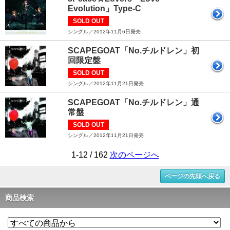
Evolution」Type-C
SOLD OUT
シングル／2012年11月6日発売
SCAPEGOAT「No.チルドレン」初
回限定盤
SOLD OUT
シングル／2012年11月21日発売
SCAPEGOAT「No.チルドレン」通
常盤
SOLD OUT
シングル／2012年11月21日発売
1-12 / 162
次のページへ
ページの先頭へ戻る
商品検索