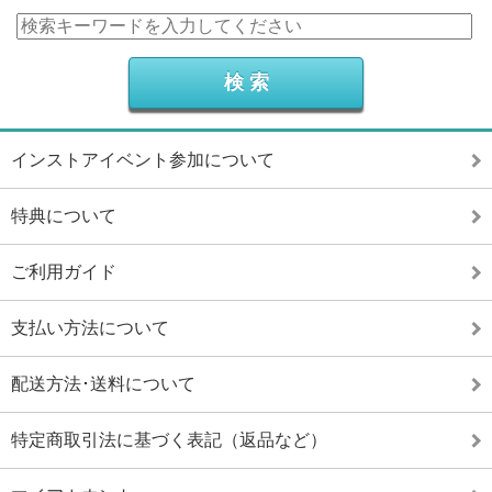
インストアイベント参加について
特典について
ご利用ガイド
支払い方法について
配送方法･送料について
特定商取引法に基づく表記（返品など）