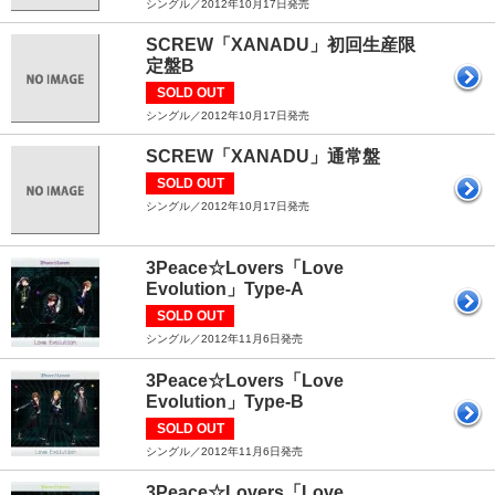
シングル／2012年10月17日発売
SCREW「XANADU」初回生産限
定盤B
SOLD OUT
シングル／2012年10月17日発売
SCREW「XANADU」通常盤
SOLD OUT
シングル／2012年10月17日発売
3Peace☆Lovers「Love
Evolution」Type-A
SOLD OUT
シングル／2012年11月6日発売
3Peace☆Lovers「Love
Evolution」Type-B
SOLD OUT
シングル／2012年11月6日発売
3Peace☆Lovers「Love