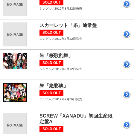
SOLD OUT
シングル／2012年8月22日発売
スカーレット「糸」通常盤
SOLD OUT
シングル／2012年8月22日発売
朱「桜歌乱舞」
SOLD OUT
シングル／2012年9月12日発売
朱「絶彩執」
SOLD OUT
アルバム／2012年9月26日発売
SCREW「XANADU」初回生産限
定盤A
SOLD OUT