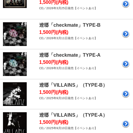
1,500円(内税)
CD／2026年3月25日発売【イベントあり】
逹瑯「checkmate」TYPE-B
1,500円(内税)
CD／2026年3月11日発売【イベントあり】
逹瑯「checkmate」TYPE-A
1,500円(内税)
CD／2026年3月11日発売【イベントあり】
逹瑯「VILLAINS」（TYPE-B）
1,500円(内税)
CD／2025年9月10日発売【イベントあり】
逹瑯「VILLAINS」（TYPE-A）
1,500円(内税)
CD／2025年9月10日発売【イベントあり】