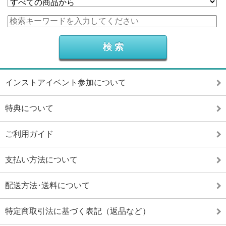
インストアイベント参加について
特典について
ご利用ガイド
支払い方法について
配送方法･送料について
特定商取引法に基づく表記（返品など）