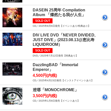
DASEIN 25周年 Compilation
Album 「燦然たる我が人生」
SOLD OUT
CD／2025年8月6日発売【イベントあり/特典あり】
DIV LIVE DVD「NEVER DIVIDED,
JUST DIVE」(2023.08.13@恵比寿
LIQUIDROOM）
SOLD OUT
DVD／2025年7月12日発売【特典あり】
DazzlingBAD「Immortal
Emperor」
4,500円(内税)
CD／2025年4月23日発売【インストアイベントあり】
逹瑯「MONOCHROME」
3,500円(内税)
CD／2025年1月8日発売【イベントあり】