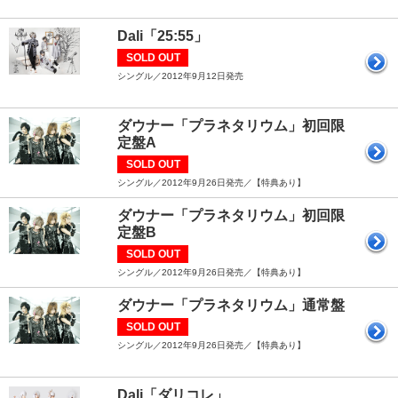
Dali「25:55」
SOLD OUT
シングル／2012年9月12日発売
ダウナー「プラネタリウム」初回限
定盤A
SOLD OUT
シングル／2012年9月26日発売／【特典あり】
ダウナー「プラネタリウム」初回限
定盤B
SOLD OUT
シングル／2012年9月26日発売／【特典あり】
ダウナー「プラネタリウム」通常盤
SOLD OUT
シングル／2012年9月26日発売／【特典あり】
Dali「ダリコレ」