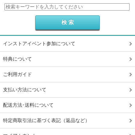
インストアイベント参加について
特典について
ご利用ガイド
支払い方法について
配送方法･送料について
特定商取引法に基づく表記（返品など）