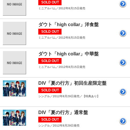
SOLD OUT
ミニアルバム／2012年8月15日発売
ダウト「high collar」洋食盤
SOLD OUT
ミニアルバム／2012年8月15日発売
ダウト「high collar」中華盤
SOLD OUT
ミニアルバム／2012年8月15日発売
DIV「夏の行方」初回生産限定盤
SOLD OUT
シングル／2012年8月29日発売／【特典あり】
DIV「夏の行方」通常盤
SOLD OUT
シングル／2012年8月29日発売