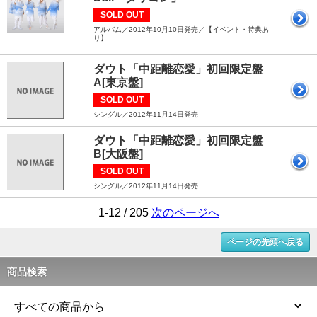
SOLD OUT
アルバム／2012年10月10日発売／【イベント・特典あ
り】
ダウト「中距離恋愛」初回限定盤
A[東京盤]
SOLD OUT
シングル／2012年11月14日発売
ダウト「中距離恋愛」初回限定盤
B[大阪盤]
SOLD OUT
シングル／2012年11月14日発売
1-12 / 205
次のページへ
ページの先頭へ戻る
商品検索