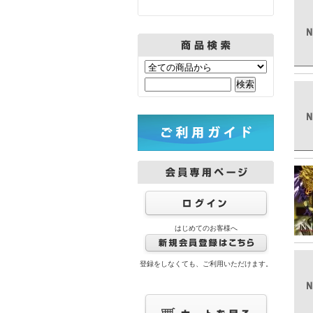
はじめてのお客様へ
登録をしなくても、ご利用いただけます。