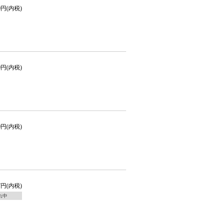
00円(内税)
00円(内税)
50円(内税)
27円(内税)
れ中