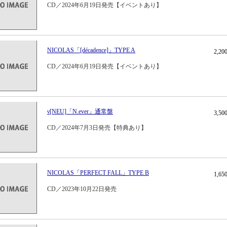
CD／2024年6月19日発売【イベントあり】
NICOLAS「[décadence]」TYPE A
2,2
CD／2024年6月19日発売【イベントあり】
ν[NEU]「N.ever」通常盤
3,5
CD／2024年7月3日発売【特典あり】
NICOLAS「PERFECT FALL」TYPE B
1,6
CD／2023年10月22日発売