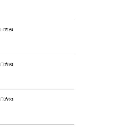
00円(内税)
00円(内税)
50円(内税)