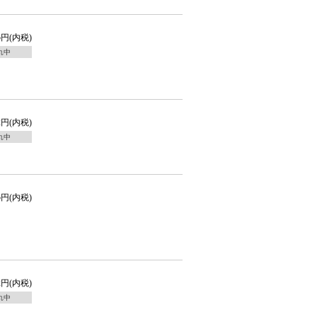
55円(内税)
れ中
92円(内税)
れ中
85円(内税)
42円(内税)
れ中