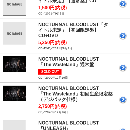
イトル未定」【通常盤】CD
1,500円(内税)
CD／2021年9月1日
NOCTURNAL BLOODLUST「タ
イトル未定」【初回限定盤】
CD+DVD
5,350円(内税)
CD+DVD／2021年9月1日
NOCTURNAL BLOODLUST
「The Wasteland」通常盤
SOLD OUT
CD／2020年12月16日
NOCTURNAL BLOODLUST
「The Wasteland」初回生産限定盤
（デジパック仕様）
2,750円(内税)
CD／2020年12月16日
NOCTURNAL BLOODLUST
『UNLEASH』