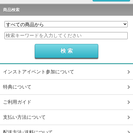
商品検索
インストアイベント参加について
特典について
ご利用ガイド
支払い方法について
配送方法･送料について