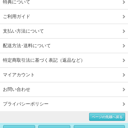
特典について
ご利用ガイド
支払い方法について
配送方法･送料について
特定商取引法に基づく表記（返品など）
マイアカウント
お問い合わせ
プライバシーポリシー
ページの先頭へ戻る