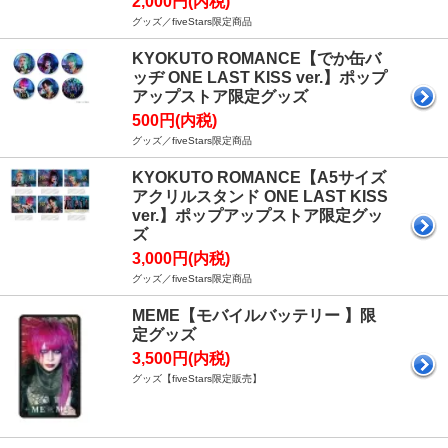
2,000円(内税)
グッズ／fiveStars限定商品
KYOKUTO ROMANCE【でか缶バ
ッヂ ONE LAST KISS ver.】ポップ
アップストア限定グッズ
500円(内税)
グッズ／fiveStars限定商品
KYOKUTO ROMANCE【A5サイズ
アクリルスタンド ONE LAST KISS
ver.】ポップアップストア限定グッ
ズ
3,000円(内税)
グッズ／fiveStars限定商品
MEME【モバイルバッテリー 】限
定グッズ
3,500円(内税)
グッズ【fiveStars限定販売】