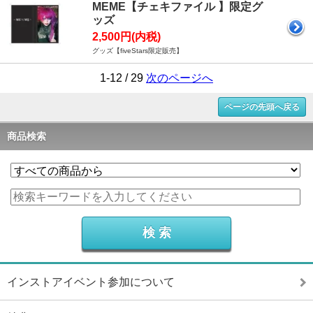
MEME【チェキファイル 】限定グ
ッズ
2,500円(内税)
グッズ【fiveStars限定販売】
1-12 / 29
次のページへ
ページの先頭へ戻る
商品検索
インストアイベント参加について