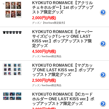
KYOKUTO ROMANCE【アクリル
チェキホルダー】1st ポップアップ
ストア限定グッズ
2,000円(内税)
グッズ／【fiveStars限定販売】
KYOKUTO ROMANCE【オーバー
サイズビックTシャツ ONE LAST
KISS ver.】ポップアップストア限
定グッズ
4,500円(内税)
グッズ／fiveStars限定商品
KYOKUTO ROMANCE【マグカッ
プ ONE LAST KISS ver.】ポップア
ップストア限定グッズ
2,500円(内税)
グッズ／fiveStars限定商品
KYOKUTO ROMANCE【ICカード
ホルダー ONE LAST KISS ver.】ポ
ップアップストア限定グッズ