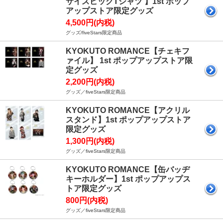
サイズビックTシャツ 】1st ポップ
アップストア限定グッズ
4,500円(内税)
グッズ/fiveStars限定商品
KYOKUTO ROMANCE【チェキフ
ァイル】 1st ポップアップストア限
定グッズ
2,200円(内税)
グッズ／fiveStars限定商品
KYOKUTO ROMANCE【アクリル
スタンド】1st ポップアップストア
限定グッズ
1,300円(内税)
グッズ／fiveStars限定商品
KYOKUTO ROMANCE【缶バッヂ
キーホルダー】1st ポップアップス
トア限定グッズ
800円(内税)
グッズ／fiveStars限定商品