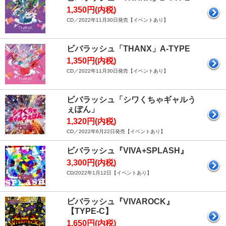
1,350円(内税)
CD／2022年11月30日発売【イベントあり】
ビバラッシュ「THANX」A-TYPE
1,350円(内税)
CD／2022年11月30日発売【イベントあり】
ビバラッシュ「シワくちゃギャルう
ぇぽん」
1,320円(内税)
CD／2022年6月22日発売【イベントあり】
ビバラッシュ『VIVA+SPLASH』
3,300円(内税)
CD/2022年1月12日【イベントあり】
ビバラッシュ『VIVAROCK』
【TYPE-C】
1,650円(内税)