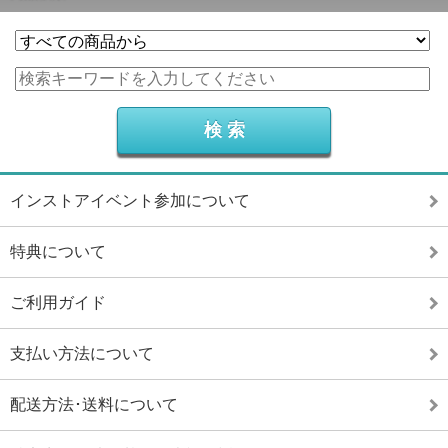
インストアイベント参加について
特典について
ご利用ガイド
支払い方法について
配送方法･送料について