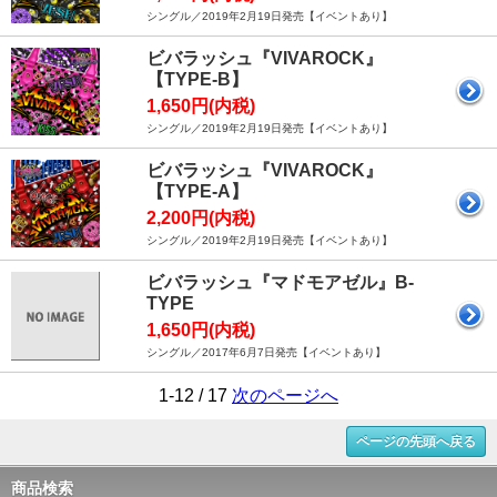
シングル／2019年2月19日発売【イベントあり】
ビバラッシュ『VIVAROCK』
【TYPE-B】
1,650円(内税)
シングル／2019年2月19日発売【イベントあり】
ビバラッシュ『VIVAROCK』
【TYPE-A】
2,200円(内税)
シングル／2019年2月19日発売【イベントあり】
ビバラッシュ『マドモアゼル』B-
TYPE
1,650円(内税)
シングル／2017年6月7日発売【イベントあり】
1-12 / 17
次のページへ
ページの先頭へ戻る
商品検索