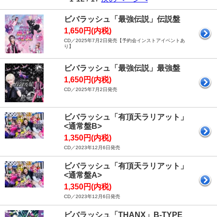
ビバラッシュ「最強伝説」伝説盤
1,650円(内税)
CD／2025年7月2日発売【予約会インストアイベントあ
り】
ビバラッシュ「最強伝説」最強盤
1,650円(内税)
CD／2025年7月2日発売
ビバラッシュ「有頂天ラリアット」
<通常盤B>
1,350円(内税)
CD／2023年12月6日発売
ビバラッシュ「有頂天ラリアット」
<通常盤A>
1,350円(内税)
CD／2023年12月6日発売
ビバラッシュ「THANX」B-TYPE