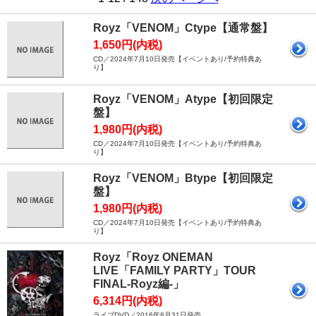
Royz「VENOM」Ctype【通常盤】
1,650円(内税)
CD／2024年7月10日発売【イベントあり/予約特典あ
り】
Royz「VENOM」Atype【初回限定
盤】
1,980円(内税)
CD／2024年7月10日発売【イベントあり/予約特典あ
り】
Royz「VENOM」Btype【初回限定
盤】
1,980円(内税)
CD／2024年7月10日発売【イベントあり/予約特典あ
り】
Royz「Royz ONEMAN
LIVE「FAMILY PARTY」TOUR
FINAL-Royz編-」
6,314円(内税)
ライブDVD／2016年8月31日発売