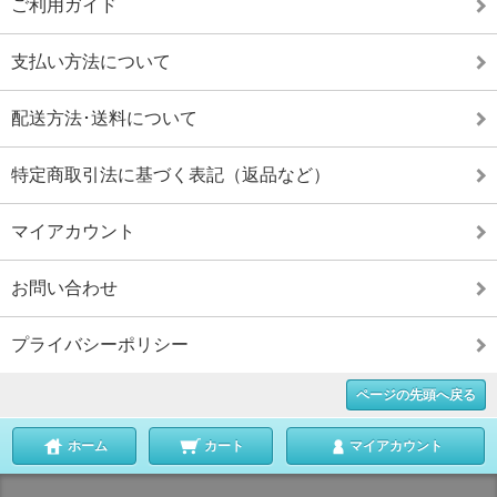
ご利用ガイド
支払い方法について
配送方法･送料について
特定商取引法に基づく表記（返品など）
マイアカウント
お問い合わせ
プライバシーポリシー
ページの先頭へ戻る
ホーム
カート
マイアカウント