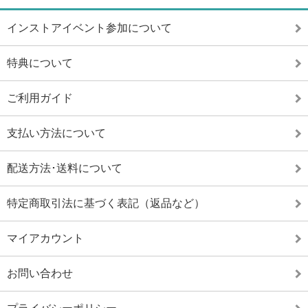
インストアイベント参加について
特典について
ご利用ガイド
支払い方法について
配送方法･送料について
特定商取引法に基づく表記（返品など）
マイアカウント
お問い合わせ