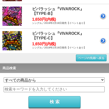
ビバラッシュ『VIVAROCK』
【TYPE-B】
1,650円(内税)
シングル／2019年2月19日発売【イベントあり】
ビバラッシュ『VIVAROCK』
【TYPE-C】
1,650円(内税)
シングル／2019年2月19日発売【イベントあり】
ページの先頭へ戻る
商品検索