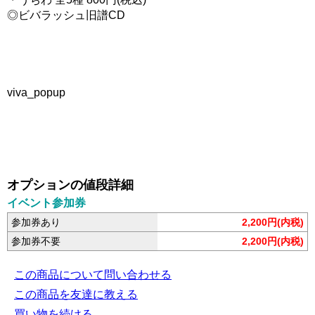
◎ビバラッシュ旧譜CD
viva_popup
オプションの値段詳細
イベント参加券
参加券あり
2,200円(内税)
参加券不要
2,200円(内税)
この商品について問い合わせる
この商品を友達に教える
買い物を続ける