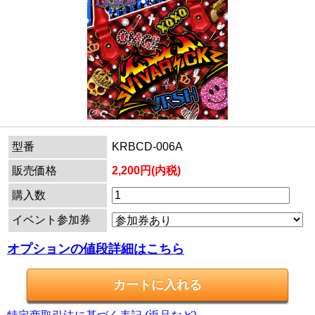
型番
KRBCD-006A
販売価格
2,200円(内税)
購入数
イベント参加券
オプションの値段詳細はこちら