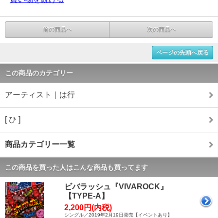
前の商品へ
次の商品へ
ページの先頭へ戻る
この商品のカテゴリー
アーティスト｜は行
[ ひ ]
商品カテゴリー一覧
この商品を買った人はこんな商品も買ってます
ビバラッシュ『VIVAROCK』
【TYPE-A】
2,200円(内税)
シングル／2019年2月19日発売【イベントあり】