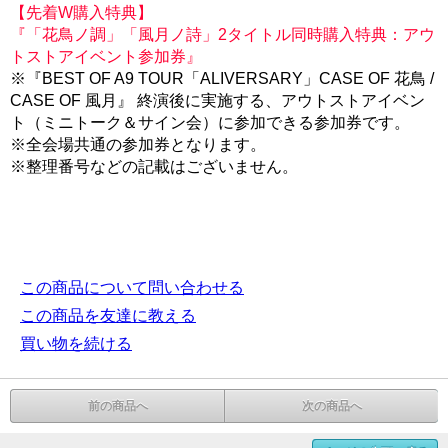
【先着W購入特典】
『「花鳥ノ調」「風月ノ詩」2タイトル同時購入特典：アウ
トストアイベント参加券』
※『BEST OF A9 TOUR「ALIVERSARY」CASE OF 花鳥 /
CASE OF 風月』 終演後に実施する、アウトストアイベン
ト（ミニトーク＆サイン会）に参加できる参加券です。
※全会場共通の参加券となります。
※整理番号などの記載はございません。
この商品について問い合わせる
この商品を友達に教える
買い物を続ける
前の商品へ
次の商品へ