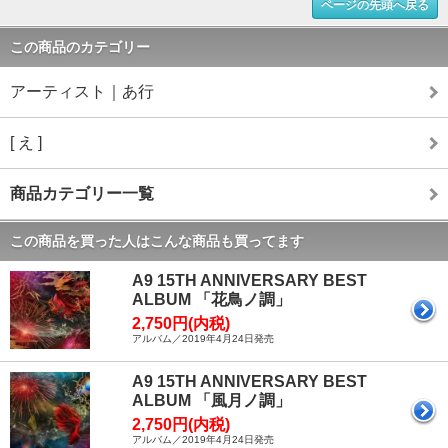
ページの先頭へ戻る
この商品のカテゴリー
アーティスト｜あ行
[ え ]
商品カテゴリー一覧
この商品を買った人はこんな商品も買ってます
A9 15TH ANNIVERSARY BEST
ALBUM 「花鳥ノ調」
2,750円(内税)
アルバム／2019年4月24日発売
A9 15TH ANNIVERSARY BEST
ALBUM 「風月ノ調」
2,750円(内税)
アルバム／2019年4月24日発売