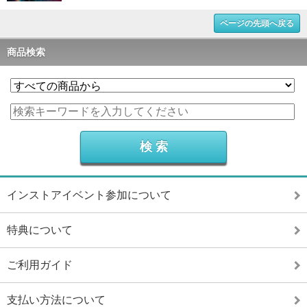
ページの先頭へ戻る
商品検索
インストアイベント参加について
特典について
ご利用ガイド
支払い方法について