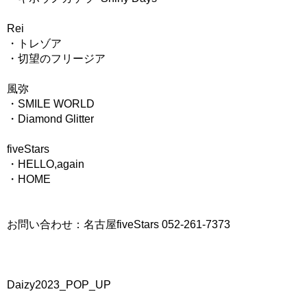
Rei
・トレゾア
・切望のフリージア
風弥
・SMILE WORLD
・Diamond Glitter
fiveStars
・HELLO,again
・HOME
お問い合わせ：名古屋fiveStars 052-261-7373
Daizy2023_POP_UP