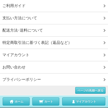
ご利用ガイド
支払い方法について
配送方法･送料について
特定商取引法に基づく表記（返品など）
マイアカウント
お問い合わせ
プライバシーポリシー
ページの先頭へ戻る
ホーム
カート
マイアカウント