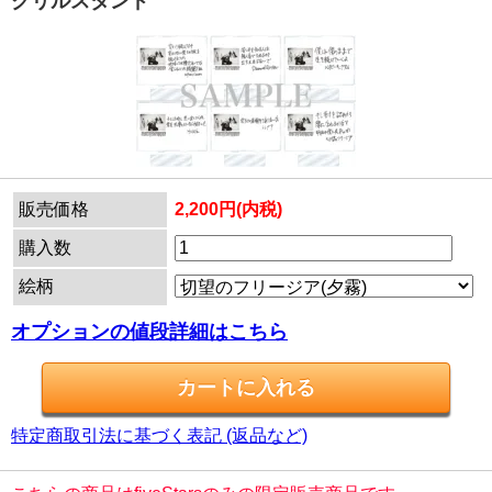
クリルスタンド
販売価格
2,200円(内税)
購入数
絵柄
オプションの値段詳細はこちら
特定商取引法に基づく表記 (返品など)