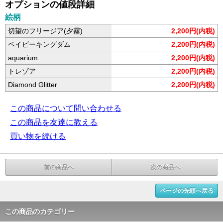
オプションの値段詳細
絵柄
切望のフリージア(夕霧)
2,200円(内税)
ベイビーキングダム
2,200円(内税)
aquarium
2,200円(内税)
トレゾア
2,200円(内税)
Diamond Glitter
2,200円(内税)
この商品について問い合わせる
この商品を友達に教える
買い物を続ける
前の商品へ
次の商品へ
ページの先頭へ戻る
この商品のカテゴリー