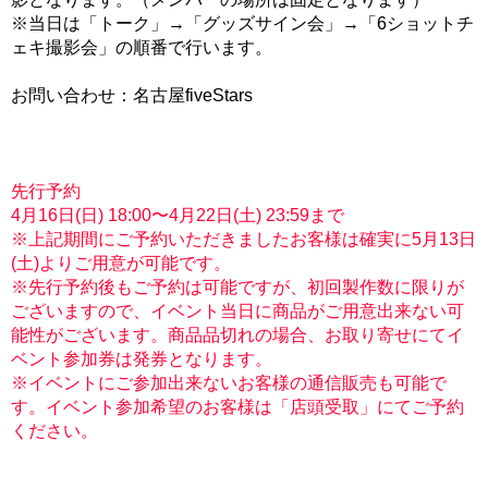
※当日は「トーク」→「グッズサイン会」→「6ショットチ
ェキ撮影会」の順番で行います。
お問い合わせ：名古屋fiveStars
先行予約
4月16日(日) 18:00〜4月22日(土) 23:59まで
※上記期間にご予約いただきましたお客様は確実に5月13日
(土)よりご用意が可能です。
※先行予約後もご予約は可能ですが、初回製作数に限りが
ございますので、イベント当日に商品がご用意出来ない可
能性がございます。商品品切れの場合、お取り寄せにてイ
ベント参加券は発券となります。
※イベントにご参加出来ないお客様の通信販売も可能で
す。イベント参加希望のお客様は「店頭受取」にてご予約
ください。