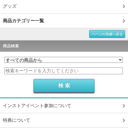
グッズ
商品カテゴリー一覧
ページの先頭へ戻る
商品検索
インストアイベント参加について
特典について