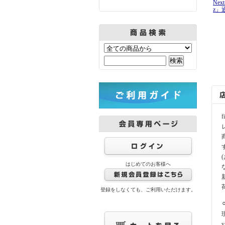
Nex
z」
はじめてのお客様へ
登録をしなくても、ご利用いただけます。