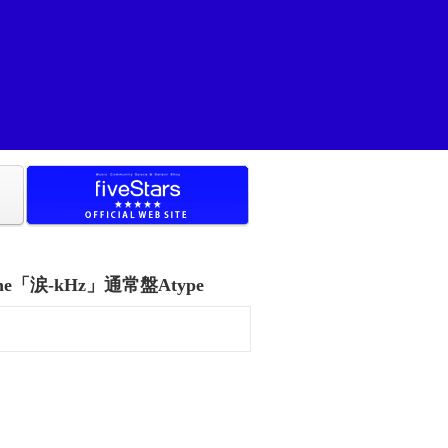
 Scene「涙-kHz」通常盤Atype