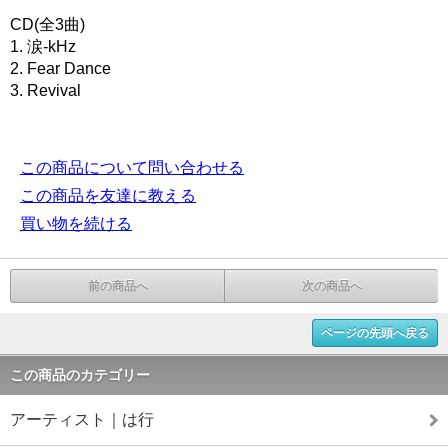
CD(全3曲)
1. 涙-kHz
2. Fear Dance
3. Revival
この商品について問い合わせる
この商品を友達に教える
買い物を続ける
前の商品へ
次の商品へ
ページの先頭へ戻る
この商品のカテゴリー
アーティスト｜は行