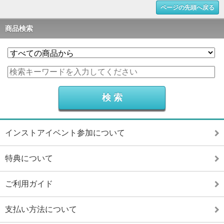
ページの先頭へ戻る
商品検索
インストアイベント参加について
特典について
ご利用ガイド
支払い方法について