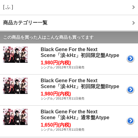
[ ふ ]
商品カテゴリー一覧
この商品を買った人はこんな商品も買ってます
Black Gene For the Next
Scene「涙-kHz」初回限定盤Atype
1,980円(内税)
シングル／2012年7月11日発売
Black Gene For the Next
Scene「涙-kHz」初回限定盤Btype
1,980円(内税)
シングル／2012年7月11日発売
Black Gene For the Next
Scene「涙-kHz」通常盤Atype
1,650円(内税)
シングル／2012年7月11日発売