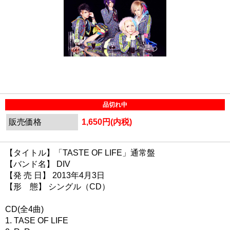
品切れ中
販売価格
1,650円(内税)
【タイトル】「TASTE OF LIFE」通常盤
【バンド名】 DIV
【発 売 日】 2013年4月3日
【形 態】 シングル（CD）
CD(全4曲)
1. TASE OF LIFE