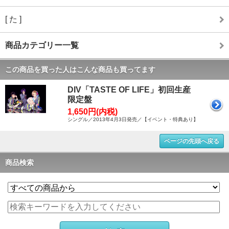
[ た ]
商品カテゴリー一覧
この商品を買った人はこんな商品も買ってます
DIV「TASTE OF LIFE」初回生産
限定盤
1,650円(内税)
シングル／2013年4月3日発売／【イベント・特典あり】
ページの先頭へ戻る
商品検索