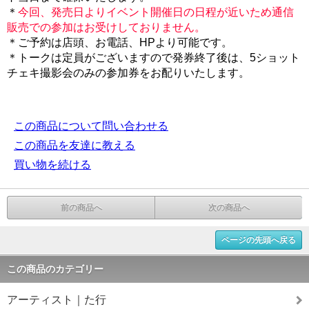
＊
今回、発売日よりイベント開催日の日程が近いため通信
販売での参加はお受けしておりません。
＊ご予約は店頭、お電話、HPより可能です。
＊トークは定員がございますので発券終了後は、5ショット
チェキ撮影会のみの参加券をお配りいたします。
この商品について問い合わせる
この商品を友達に教える
買い物を続ける
前の商品へ
次の商品へ
ページの先頭へ戻る
この商品のカテゴリー
アーティスト｜た行