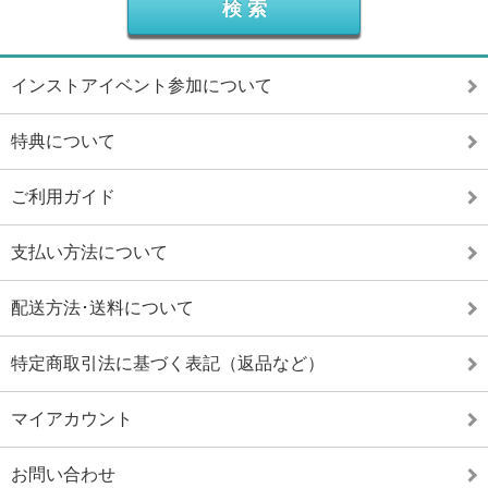
インストアイベント参加について
特典について
ご利用ガイド
支払い方法について
配送方法･送料について
特定商取引法に基づく表記（返品など）
マイアカウント
お問い合わせ