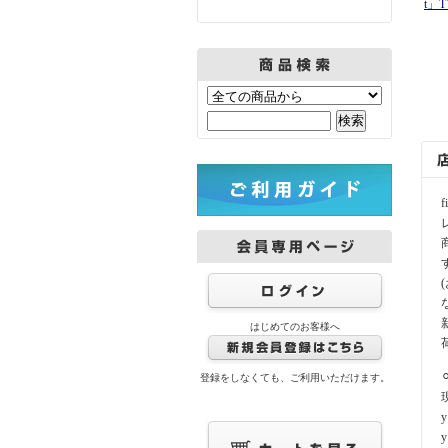
t」T
はじめてのお客様へ
登録をしなくても、ご利用いただけます。