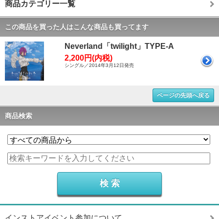
商品カテゴリー一覧
この商品を買った人はこんな商品も買ってます
Neverland「twilight」TYPE-A
2,200円(内税)
シングル／2014年3月12日発売
ページの先頭へ戻る
商品検索
インストアイベント参加について