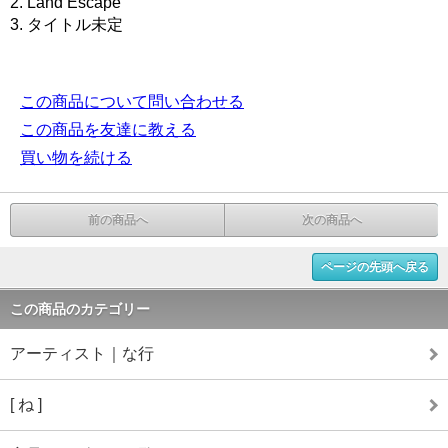
2. Land Escape
3. タイトル未定
この商品について問い合わせる
この商品を友達に教える
買い物を続ける
前の商品へ
次の商品へ
ページの先頭へ戻る
この商品のカテゴリー
アーティスト｜な行
[ ね ]