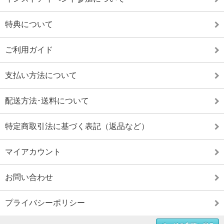
特典について
ご利用ガイド
支払い方法について
配送方法･送料について
特定商取引法に基づく表記（返品など）
マイアカウント
お問い合わせ
プライバシーポリシー