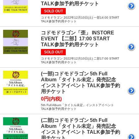
TALK参加予約用チケット
SOLD OUT
コドモドラゴン 2022年12月10日(土) 一部14:00 START
TALK参加予約用チケット
コドモドラゴン「歪」 INSTORE
EVENT 【二部】17:00 START
TALK参加予約用チケット
SOLD OUT
コドモドラゴン 2022年12月10日(土) 二部17:00 START
TALK参加予約用チケット
(一部)コドモドラゴン 5th Full
Album「タイトル未定」発売記念
インストアイベント TALK参加予約
用チケット
0円(内税)
5th Full Album「タイトル未定」インストアイベント
TALK参加予約用チケット
(二部)コドモドラゴン 5th Full
Album「タイトル未定」発売記念
インストアイベント TALK参加予約
用チケット