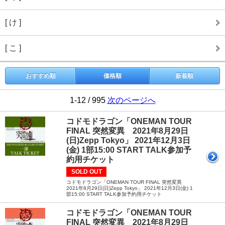
[ け ]
[ こ ]
おすすめ順
価格順
新着順
1-12 / 995
次のページへ
コドモドラゴン「ONEMAN TOUR
FINAL 突然変異 2021年8月29日
(日)Zepp Tokyo」 2021年12月3日
(金) 1部15:00 START TALK参加予
約用チケット
SOLD OUT
コドモドラゴン「ONEMAN TOUR FINAL 突然変異
2021年8月29日(日)Zepp Tokyo」 2021年12月3日(金) 1
部15:00 START TALK参加予約用チケット
コドモドラゴン「ONEMAN TOUR
FINAL 突然変異 2021年8月29日