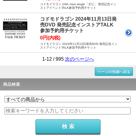
コドモドラゴン 24th maxi single「ダビ」 発売記念イン
ストアイベントTALK参加予約用チケット
コドモドラゴン 2024年11月13日発
売DVD 発売記念インストアTALK
参加予約用チケット
0円(内税)
コドモドラゴン 2024年11月13日発売DVD 発売記念イン
ストアイベントTALK参加予約用チケット
1-12 / 995
次のページへ
ページの先頭へ戻る
商品検索