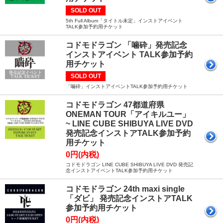
SOLD OUT
5th Full Album「タイトル未定」インストアイベント
TALK参加予約用チケット
コドモドラゴン 「噛砕」発売記念
インストアイベント TALK参加予約
用チケット
SOLD OUT
「噛砕」インストアイベントTALK参加予約用チケット
コドモドラゴン 47都道府県
ONEMAN TOUR「アイキルユー」
~ LINE CUBE SHIBUYA LIVE DVD
発売記念インストアTALK参加予約
用チケット
0円(内税)
コドモドラゴン LINE CUBE SHIBUYA LIVE DVD 発売記
念インストアイベントTALK参加予約用チケット
コドモドラゴン 24th maxi single
「ダビ」 発売記念インストアTALK
参加予約用チケット
0円(内税)