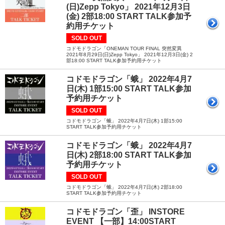
(日)Zepp Tokyo」 2021年12月3日
(金) 2部18:00 START TALK参加予
約用チケット
SOLD OUT
コドモドラゴン「ONEMAN TOUR FINAL 突然変異
2021年8月29日(日)Zepp Tokyo」 2021年12月3日(金) 2
部18:00 START TALK参加予約用チケット
コドモドラゴン「蛾」 2022年4月7
日(木) 1部15:00 START TALK参加
予約用チケット
SOLD OUT
コドモドラゴン「蛾」 2022年4月7日(木) 1部15:00
START TALK参加予約用チケット
コドモドラゴン「蛾」 2022年4月7
日(木) 2部18:00 START TALK参加
予約用チケット
SOLD OUT
コドモドラゴン「蛾」 2022年4月7日(木) 2部18:00
START TALK参加予約用チケット
コドモドラゴン「歪」 INSTORE
EVENT 【一部】14:00START