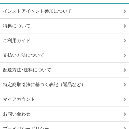
インストアイベント参加について
特典について
ご利用ガイド
支払い方法について
配送方法･送料について
特定商取引法に基づく表記（返品など）
マイアカウント
お問い合わせ
プライバシーポリシー