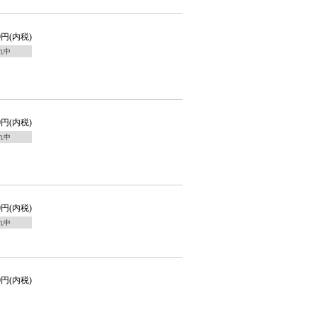
00円(内税)
れ中
00円(内税)
れ中
00円(内税)
れ中
00円(内税)